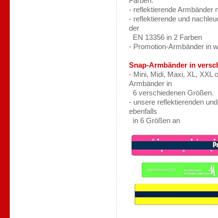
Farben.
- reflektierende Armbänder
- reflektierende und nachl
der
EN 13356 in 2 Farben
- Promotion-Armbänder in w
Snap-Armbänder in versc
- Mini, Midi, Maxi, XL, XXL 
Armbänder in
6 verschiedenen Größen.
- unsere reflektierenden un
ebenfalls
in 6 Größen an